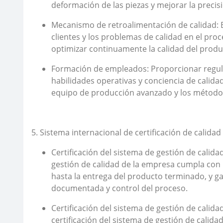
deformación de las piezas y mejorar la precis
Mecanismo de retroalimentación de calidad: E
clientes y los problemas de calidad en el pr
optimizar continuamente la calidad del produ
Formación de empleados: Proporcionar regula
habilidades operativas y conciencia de calid
equipo de producción avanzado y los métodos d
5. Sistema internacional de certificación de calidad
Certificación del sistema de gestión de calida
gestión de calidad de la empresa cumpla con 
hasta la entrega del producto terminado, y gar
documentada y control del proceso.
Certificación del sistema de gestión de calida
certificación del sistema de gestión de calid