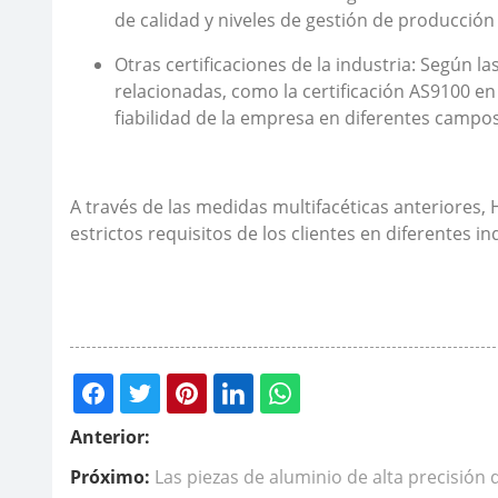
de calidad y niveles de gestión de producción 
Otras certificaciones de la industria: Según l
relacionadas, como la certificación AS9100 en
fiabilidad de la empresa en diferentes campos
A través de las medidas multifacéticas anteriores, H
estrictos requisitos de los clientes en diferentes in
Anterior:
Próximo:
Las piezas de aluminio de alta precisión 