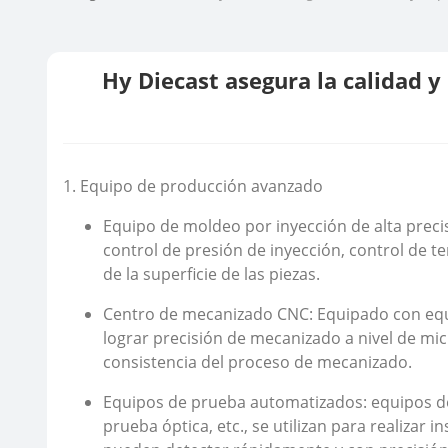
Hy Diecast asegura la calidad y 
1. Equipo de producción avanzado
Equipo de moldeo por inyección de alta preci
control de presión de inyección, control de t
de la superficie de las piezas.
Centro de mecanizado CNC: Equipado con equi
lograr precisión de mecanizado a nivel de mic
consistencia del proceso de mecanizado.
Equipos de prueba automatizados: equipos d
prueba óptica, etc., se utilizan para realizar 