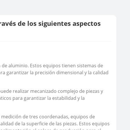
través de los siguientes aspectos
n de aluminio. Estos equipos tienen sistemas de
a garantizar la precisión dimensional y la calidad
uede realizar mecanizado complejo de piezas y
cos para garantizar la estabilidad y la
medición de tres coordenadas, equipos de
calidad de la superficie de las piezas. Estos equipos