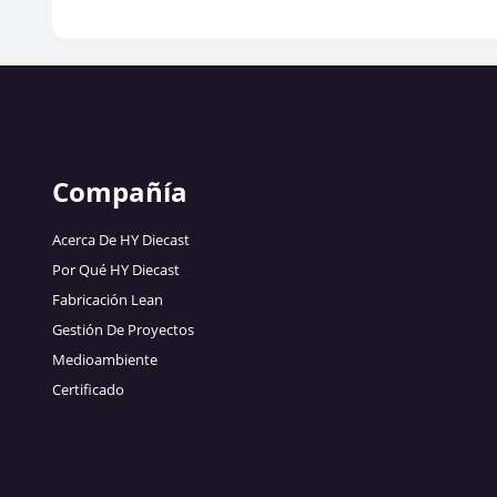
Compañía
Acerca De HY Diecast
Por Qué HY Diecast
Fabricación Lean
Gestión De Proyectos
Medioambiente
Certificado