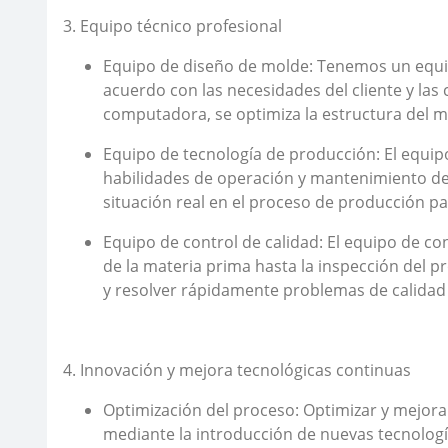
3. Equipo técnico profesional
Equipo de diseño de molde: Tenemos un equip
acuerdo con las necesidades del cliente y las 
computadora, se optimiza la estructura del mo
Equipo de tecnología de producción: El equip
habilidades de operación y mantenimiento de
situación real en el proceso de producción par
Equipo de control de calidad: El equipo de co
de la materia prima hasta la inspección del 
y resolver rápidamente problemas de calidad 
4. Innovación y mejora tecnológicas continuas
Optimización del proceso: Optimizar y mejorar
mediante la introducción de nuevas tecnología