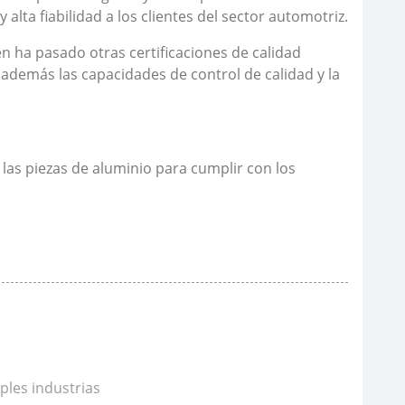
alta fiabilidad a los clientes del sector automotriz.
én ha pasado otras certificaciones de calidad
 además las capacidades de control de calidad y la
e las piezas de aluminio para cumplir con los
ples industrias