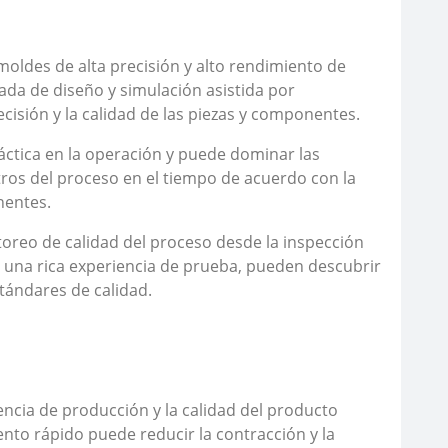
ldes de alta precisión y alto rendimiento de
zada de diseño y simulación asistida por
cisión y la calidad de las piezas y componentes.
áctica en la operación y puede dominar las
ros del proceso en el tiempo de acuerdo con la
nentes.
toreo de calidad del proceso desde la inspección
y una rica experiencia de prueba, pueden descubrir
tándares de calidad.
encia de producción y la calidad del producto
nto rápido puede reducir la contracción y la