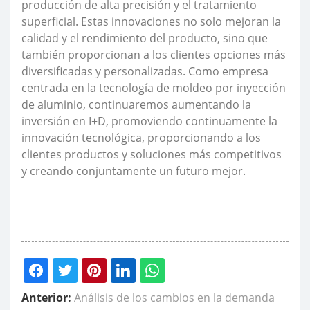
producción de alta precisión y el tratamiento
superficial. Estas innovaciones no solo mejoran la
calidad y el rendimiento del producto, sino que
también proporcionan a los clientes opciones más
diversificadas y personalizadas. Como empresa
centrada en la tecnología de moldeo por inyección
de aluminio, continuaremos aumentando la
inversión en I+D, promoviendo continuamente la
innovación tecnológica, proporcionando a los
clientes productos y soluciones más competitivos
y creando conjuntamente un futuro mejor.
Anterior:
Análisis de los cambios en la demanda