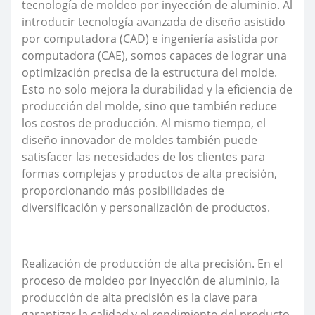
tecnología de moldeo por inyección de aluminio. Al
introducir tecnología avanzada de diseño asistido
por computadora (CAD) e ingeniería asistida por
computadora (CAE), somos capaces de lograr una
optimización precisa de la estructura del molde.
Esto no solo mejora la durabilidad y la eficiencia de
producción del molde, sino que también reduce
los costos de producción. Al mismo tiempo, el
diseño innovador de moldes también puede
satisfacer las necesidades de los clientes para
formas complejas y productos de alta precisión,
proporcionando más posibilidades de
diversificación y personalización de productos.
Realización de producción de alta precisión. En el
proceso de moldeo por inyección de aluminio, la
producción de alta precisión es la clave para
garantizar la calidad y el rendimiento del producto.