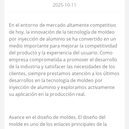
2025-10-11
En el entorno de mercado altamente competitivo
de hoy, la innovación de la tecnología de moldeo
por inyección de aluminio se ha convertido en un
medio importante para mejorar la competitividad
del producto y la experiencia del usuario. Como
empresa comprometida a promover el desarrollo
de la industria y satisfacer las necesidades de los
clientes, siempre prestamos atención a los últimos
desarrollos en la tecnología de moldeo por
inyección de aluminio y exploramos activamente
su aplicación en la producción real.
Avance en el diseño de moldes. El diseño del
molde es uno de los enlaces principales de la