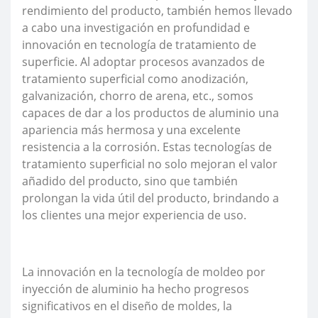
rendimiento del producto, también hemos llevado
a cabo una investigación en profundidad e
innovación en tecnología de tratamiento de
superficie. Al adoptar procesos avanzados de
tratamiento superficial como anodización,
galvanización, chorro de arena, etc., somos
capaces de dar a los productos de aluminio una
apariencia más hermosa y una excelente
resistencia a la corrosión. Estas tecnologías de
tratamiento superficial no solo mejoran el valor
añadido del producto, sino que también
prolongan la vida útil del producto, brindando a
los clientes una mejor experiencia de uso.
La innovación en la tecnología de moldeo por
inyección de aluminio ha hecho progresos
significativos en el diseño de moldes, la