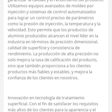
Utilizamos equipos avanzados de moldeo por
inyección y sistemas de control automatizados
para lograr un control preciso de parámetros
como la presión de inyección, la temperatura y la
velocidad. Esto permite que los productos de
aluminio producidos alcancen el nivel líder en la
industria en términos de precisión dimensional,
calidad de superficie y consistencia de
rendimiento. La producción de alta precisión no
solo mejora la tasa de calificación del producto,
sino que también proporciona a los clientes
productos más fiables y estables, y mejora la
confianza de los clientes en nosotros.
Innovación en tecnología de tratamiento
superficial. Con el fin de satisfacer los requisitos
más altos de los clientes para la apariencia y el